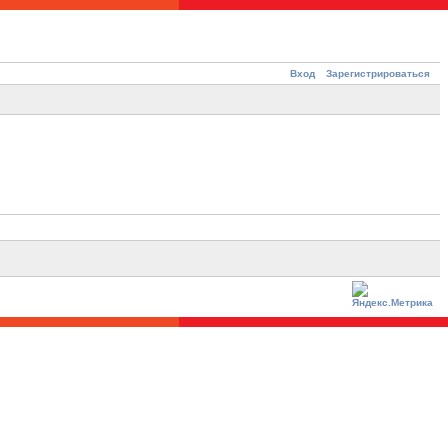
Вход
Зарегистрироваться