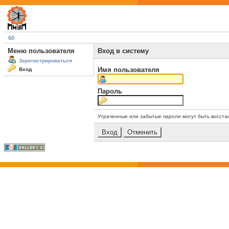
60
Меню пользователя
Вход в систему
Зарегистрироваться
Имя пользователя
Вход
Пароль
Утраченные или забытые пароли могут быть восста