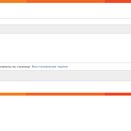
новлены на странице:
Восстановление пароля