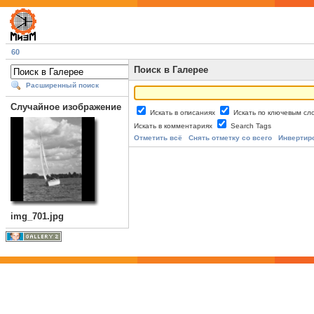
60
Поиск в Галерее
Расширенный поиск
Случайное изображение
Искать в описаниях
Искать по ключевым с
Искать в комментариях
Search Tags
Отметить всё
Снять отметку со всего
Инвертир
img_701.jpg