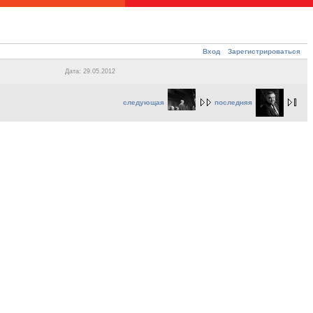
Вход
Зарегистрироваться
Дата: 29.05.2012
следующая
последняя