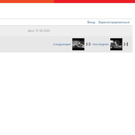
Вход
Зарегистрироваться
Дата: 07.02.2014
следующая
последняя