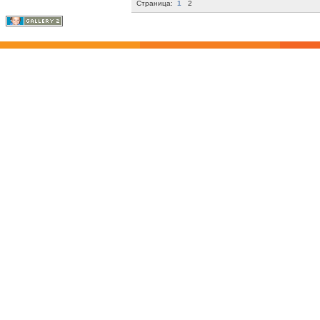
Страница:
1
2