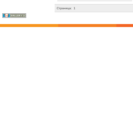
Страница:
1